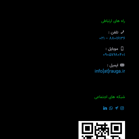
راه های ارتباطی
تلفن :
۸۸۰۱۶۱۳۶ – ۰۲۱
موبایل :
۰۹۰۵۷۶۸۰۴۰۱
ایمیل :
info[at]rauga.ir
شبکه های اجتماعی