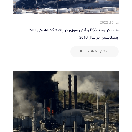
می 10, 2022
نقص در واحد FCC و آتش سوزی در پالایشگاه هاسکی ایالت
ویسکانسین در سال 2018
بیشتر بخوانید