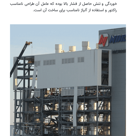
خوردگی و تنش حاصل از فشار بالا بوده که عامل آن طراحی نامناسب
راکتور و استفاده از آلیاژ نامناسب برای ساخت آن است.