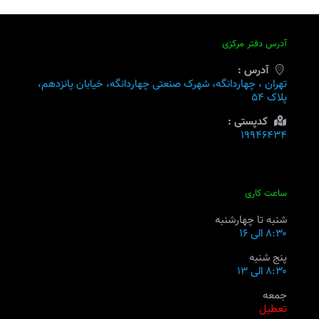
آدرس دفتر مرکزی
آدرس :
تهران ، چهاردانگه، شهرک صنعتی چهاردانگه، خیابان پانزدهم،
پلاک ۵۴
کدپستی :
۱۹۹۴۶۴۳۴
ساعت کاری
شنبه تا چهارشنبه
۸:۳۰ الی ۱۶
پنج شنبه
۸:۳۰ الی ۱۳
جمعه
تعطیل