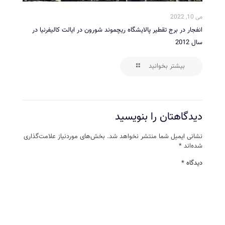
می 10, 2022
انفجار در برج تقطیر پالایشگاه ریچموند شورون در ایالت کالیفرنیا در
سال 2012
بیشتر بخوانید
دیدگاهتان را بنویسید
نشانی ایمیل شما منتشر نخواهد شد.
بخش‌های موردنیاز علامت‌گذاری
شده‌اند
*
دیدگاه
*