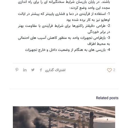
باشند. در پایان بازرسان شرایط سختگیرانه ای را برای راه اندازی
مجدد این واحد وضع کردند:
1- استفاده از فرآیندی در دما و فشاری پایینتر که پیشتر در ایالت
اوهایو نیز به کار برده شده بود
2- طراحی دقیقتر راکتورها برای شرایط فرآیندی با مقاومت بهتر
در برابر خوردگی
3- بازطراحی تجهیزات واحد به منظور کاهش آسیب های احتمالی
به محیط اطراف
4- بازرسی های به هنگام از وضعیت داخل و خارج تجهیزات
2
اشتراک گذاری
Related posts