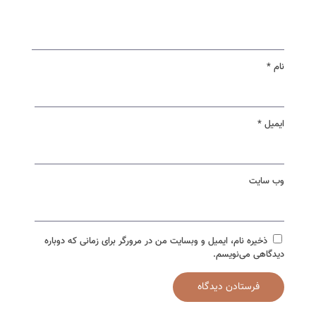
نام
*
ایمیل
*
وب‌ سایت
ذخیره نام، ایمیل و وبسایت من در مرورگر برای زمانی که دوباره
دیدگاهی می‌نویسم.