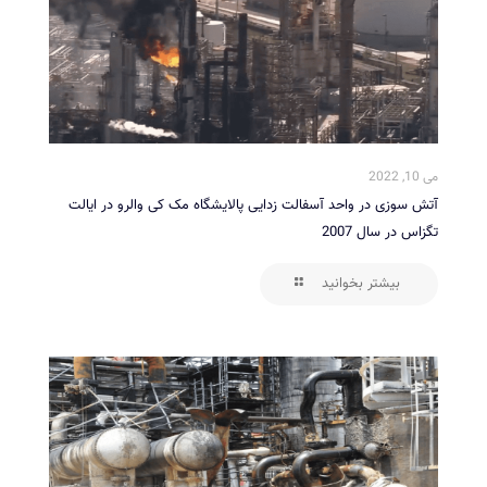
می 10, 2022
آتش سوزی در واحد آسفالت زدایی پالایشگاه مک کی والرو در ایالت
تگزاس در سال 2007
بیشتر بخوانید