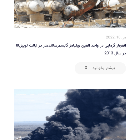
می 10, 2022
انفجار گرمایی در واحد الفین ویلیامز گایسمرسانندهار در ایالت لوییزیانا
در سال 2013
بیشتر بخوانید