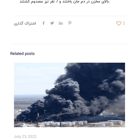
بالای مخزن در دم جان باختند و 7 نفر نیز مصدوم گشتند.
2
اشتراک گذاری
Related posts
July 23, 2022