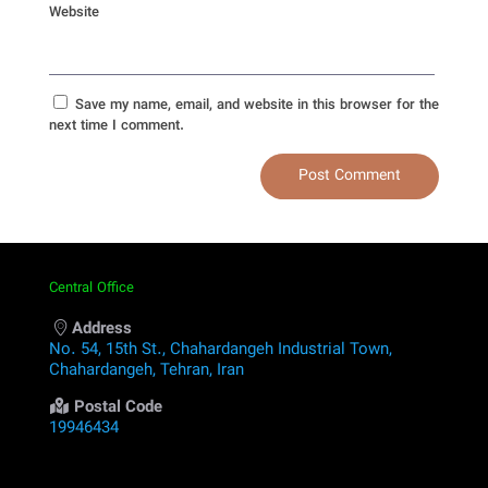
Website
Save my name, email, and website in this browser for the
next time I comment.
Central Office
Address
No. 54, 15th St., Chahardangeh Industrial Town,
Chahardangeh, Tehran, Iran
Postal Code
19946434