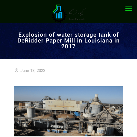
Explosion of water storage tank of
DeRidder Paper Mill in Louisiana in
2017
June 13, 2022