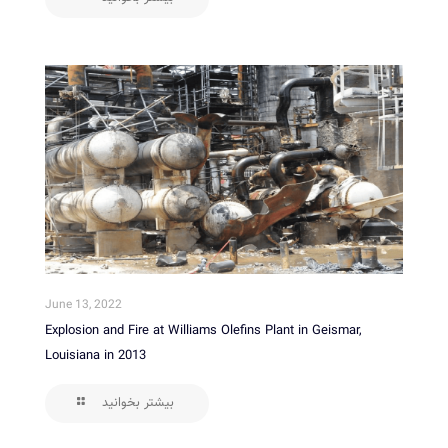
June 13, 2022
Explosion and Fire at Williams Olefins Plant in Geismar,
Louisiana in 2013
بیشتر بخوانید