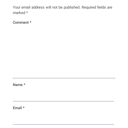
Your email address will not be published.
Required fields are
marked
*
Comment
*
Name
*
Email
*