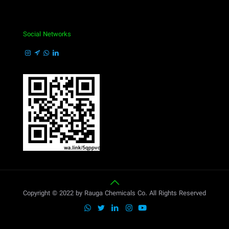
Social Networks
Copyright © 2022 by Rauga Chemicals Co. All Rights Reserved