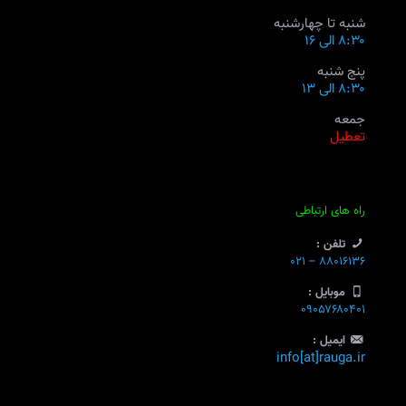
شنبه تا چهارشنبه
۸:۳۰ الی ۱۶
پنج شنبه
۸:۳۰ الی ۱۳
جمعه
تعطیل
راه های ارتباطی
تلفن :
۸۸۰۱۶۱۳۶ – ۰۲۱
موبایل :
۰۹۰۵۷۶۸۰۴۰۱
ایمیل :
info[at]rauga.ir