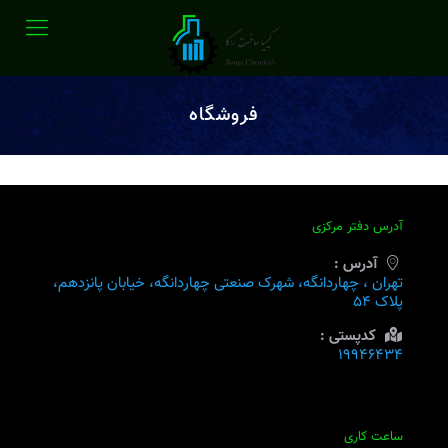
فروشگاه
آدرس دفتر مرکزی
آدرس :
تهران ، چهاردانگه، شهرک صنعتی چهاردانگه، خیابان پانزدهم،
پلاک ۵۴
کدپستی :
۱۹۹۴۶۴۳۴
ساعت کاری